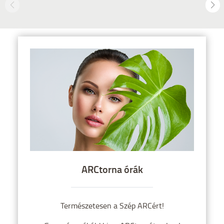
ARCtorna órák
Természetesen a Szép ARCért!